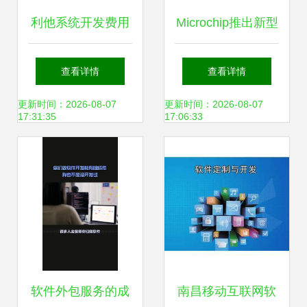
利他系统开发费用
Microchip推出新型
解析 软件开发成本
PIC® MCU系列 软
查看详情
查看详情
构成与影响因素
件任务硬件化，加
更新时间：2026-08-07
更新时间：2026-08-07
17:31:35
17:06:33
速系统响应
软件外包服务的成
南昌移动互联网软