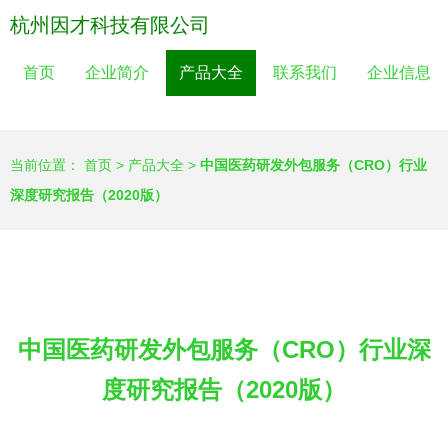
杭州因才科技有限公司
首页
企业简介
产品大全
联系我们
企业信息
当前位置：
首页
>
产品大全
>
中国医药研发外包服务（CRO）行业
深度研究报告（2020版）
中国医药研发外包服务（CRO）行业深
度研究报告（2020版）