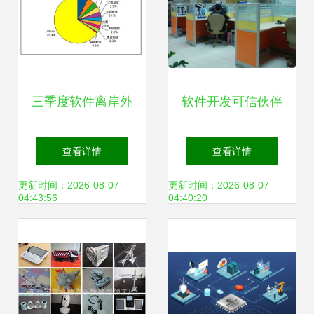
三季度软件离岸外
软件开发可信伙伴
包规模达45.3亿 中
金锄头与一品威客
查看详情
查看详情
国软件外包服务展
服务深度解析
更新时间：2026-08-07
更新时间：2026-08-07
04:43:56
04:40:20
现强劲韧性