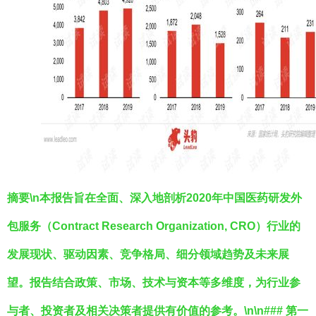
摘要\n本报告旨在全面、深入地剖析2020年中国医药研发外
包服务（Contract Research Organization, CRO）行业的
发展现状、驱动因素、竞争格局、细分领域趋势及未来展
望。报告结合政策、市场、技术与资本等多维度，为行业参
与者、投资者及相关决策者提供有价值的参考。\n\n### 第一