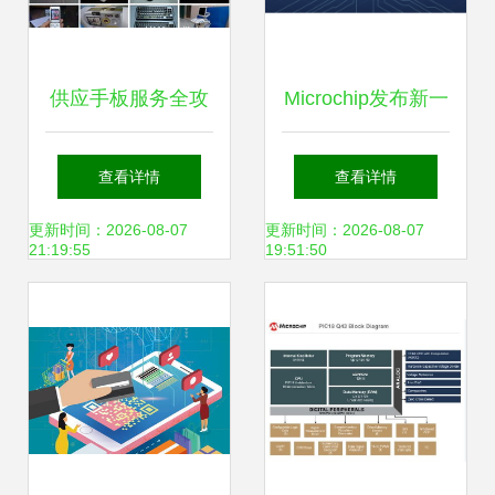
供应手板服务全攻
Microchip发布新一
略 展览、新产品开
代开发工具，加速
查看详情
查看详情
发与软件外包一体
边缘嵌入式视觉设
更新时间：2026-08-07
更新时间：2026-08-07
21:19:55
19:51:50
化解决方案
计与软件开发