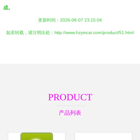
成。
更新时间：2026-08-07 23:15:04
如若转载，请注明出处：http://www.hzyincai.com/product/51.html
PRODUCT
产品列表