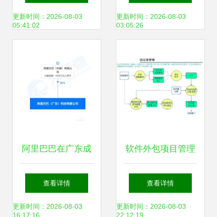
要注意事项全解析
最新版v1.0.0下载
更新时间：2026-08-03
更新时间：2026-08-03
05:41:02
03:05:26
多特软件站安卓网
阿里巴巴在广东成
软件外包项目管理
立新公司，关注区
的策略与实践 如何
查看详情
查看详情
块链技术的应用与
确保软件外包服务
更新时间：2026-08-03
更新时间：2026-08-03
16:17:16
22:12:19