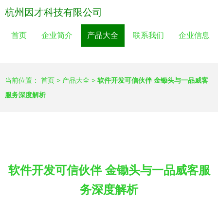
杭州因才科技有限公司
首页
企业简介
产品大全
联系我们
企业信息
当前位置：
首页
>
产品大全
>
软件开发可信伙伴 金锄头与一品威客
服务深度解析
软件开发可信伙伴 金锄头与一品威客服
务深度解析