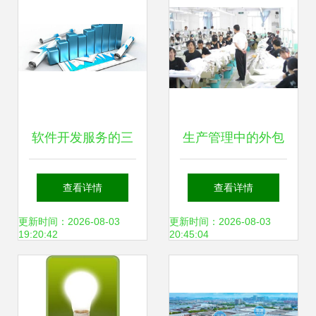
务平台”认证
软件开发服务的三
生产管理中的外包
种不同形式，你会
策略 以永凯软件技
查看详情
查看详情
选择哪种？
术与上海软件开发
更新时间：2026-08-03
更新时间：2026-08-03
19:20:42
20:45:04
为例