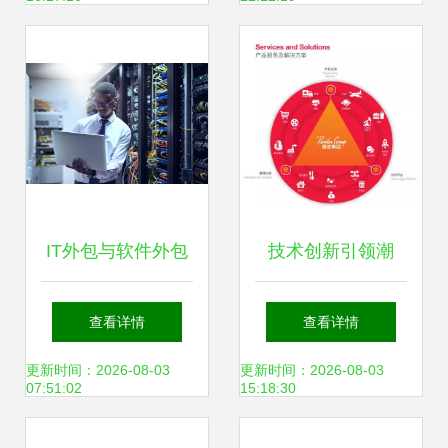
服务
的成功
IT外包与软件外包
技术创新引领潮
服务 推动企业数字
流，佩信双企荣
查看详情
查看详情
化转型的关键动力
膺“高新技术企
更新时间：2026-08-03
更新时间：2026-08-03
07:51:02
15:18:30
业”与“软件外包服