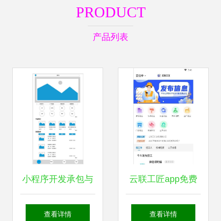
PRODUCT
产品列表
小程序开发承包与
云联工匠app免费
外包的避坑指南 主
下载 云联工匠安卓
查看详情
查看详情