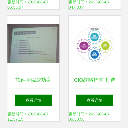
挑战与应对策略
万，为何仍难吸引
更新时间：2026-08-07
更新时间：2026-08-07
05:35:57
04:43:04
年轻人？
软件学院成功举
CIO战略指南 打造
办“软件服务外包发
引领全球的“未来企
查看详情
查看详情
展趋势”专题讲座，
业”软件开发新范式
更新时间：2026-08-07
更新时间：2026-08-07
11:37:19
05:38:58