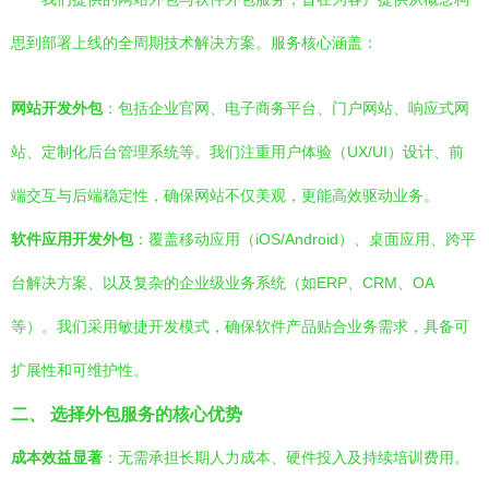
思到部署上线的全周期技术解决方案。服务核心涵盖：
网站开发外包
：包括企业官网、电子商务平台、门户网站、响应式网
站、定制化后台管理系统等。我们注重用户体验（UX/UI）设计、前
端交互与后端稳定性，确保网站不仅美观，更能高效驱动业务。
软件应用开发外包
：覆盖移动应用（iOS/Android）、桌面应用、跨平
台解决方案、以及复杂的企业级业务系统（如ERP、CRM、OA
等）。我们采用敏捷开发模式，确保软件产品贴合业务需求，具备可
扩展性和可维护性。
二、 选择外包服务的核心优势
成本效益显著
：无需承担长期人力成本、硬件投入及持续培训费用。