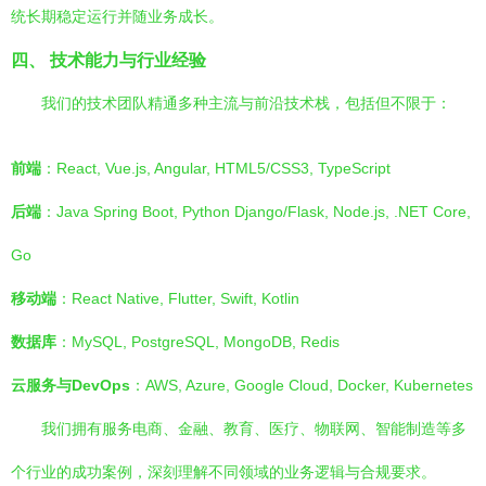
统长期稳定运行并随业务成长。
四、 技术能力与行业经验
我们的技术团队精通多种主流与前沿技术栈，包括但不限于：
前端
：React, Vue.js, Angular, HTML5/CSS3, TypeScript
后端
：Java Spring Boot, Python Django/Flask, Node.js, .NET Core,
Go
移动端
：React Native, Flutter, Swift, Kotlin
数据库
：MySQL, PostgreSQL, MongoDB, Redis
云服务与DevOps
：AWS, Azure, Google Cloud, Docker, Kubernetes
我们拥有服务电商、金融、教育、医疗、物联网、智能制造等多
个行业的成功案例，深刻理解不同领域的业务逻辑与合规要求。