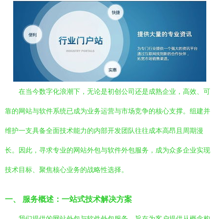
在当今数字化浪潮下，无论是初创公司还是成熟企业，高效、可
靠的网站与软件系统已成为业务运营与市场竞争的核心支撑。组建并
维护一支具备全面技术能力的内部开发团队往往成本高昂且周期漫
长。因此，寻求专业的网站外包与软件外包服务，成为众多企业实现
技术目标、聚焦核心业务的战略性选择。
一、 服务概述：一站式技术解决方案
我们提供的网站外包与软件外包服务，旨在为客户提供从概念构