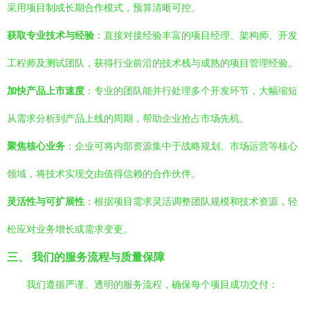
采用项目制或长期合作模式，预算清晰可控。
获取专业技术与经验
：直接对接经验丰富的项目经理、架构师、开发
工程师及测试团队，获得行业前沿的技术栈与成熟的项目管理经验。
加快产品上市速度
：专业的团队能并行处理多个开发环节，大幅缩短
从需求分析到产品上线的周期，帮助企业抢占市场先机。
聚焦核心业务
：企业可将内部资源集中于战略规划、市场运营等核心
领域，将技术实现交由值得信赖的合作伙伴。
灵活性与可扩展性
：根据项目需求灵活调整团队规模和技术资源，轻
松应对业务增长或需求变更。
三、 我们的服务流程与质量保障
我们遵循严谨、透明的服务流程，确保每个项目成功交付：