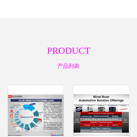
PRODUCT
产品列表