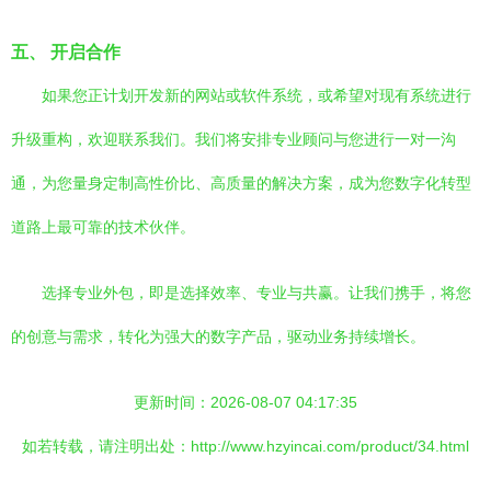
五、 开启合作
如果您正计划开发新的网站或软件系统，或希望对现有系统进行
升级重构，欢迎联系我们。我们将安排专业顾问与您进行一对一沟
通，为您量身定制高性价比、高质量的解决方案，成为您数字化转型
道路上最可靠的技术伙伴。
选择专业外包，即是选择效率、专业与共赢。让我们携手，将您
的创意与需求，转化为强大的数字产品，驱动业务持续增长。
更新时间：2026-08-07 04:17:35
如若转载，请注明出处：http://www.hzyincai.com/product/34.html