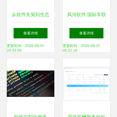
从软件失策到生态
风河软件 国际车联
缺失 三星手机在中
网巨头在中国的战
查看详情
查看详情
国市场陨落的技术
略布局与服务实践
更新时间：2026-08-07
更新时间：2026-08-07
20:43:09
06:02:18
内因