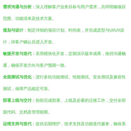
需求沟通与分析
：深入理解客户业务目标与用户需求，共同明确项目
范围、功能清单及技术方案。
规划与设计
：制定详细的项目计划、时间表，并完成原型与UI/UX设
计，待客户确认后进入开发。
敏捷开发与迭代
：采用模块化开发，定期演示版本成果，保持沟通畅
通，确保开发方向与客户预期一致。
全面测试与优化
：进行多轮功能测试、性能测试、安全测试及兼容性
测试，保障产品稳定可靠。
部署上线与交付
：协助完成部署、上线及必要的迁移工作，交付全部
源代码、文档及管理权限。
运维支持与迭代
：提供后期维护、技术支持及功能迭代服务，确保系