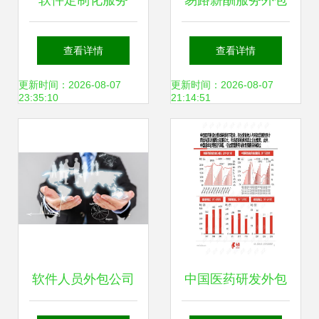
软件定制化服务
易路薪酬服务外包
中，企业如何获取
与HR薪资咨询解决
查看详情
查看详情
完整源代码的三大
方案 软件驱动的现
更新时间：2026-08-07
更新时间：2026-08-07
23:35:10
21:14:51
策略与全流程解析
代企业管理革新
软件人员外包公司
中国医药研发外包