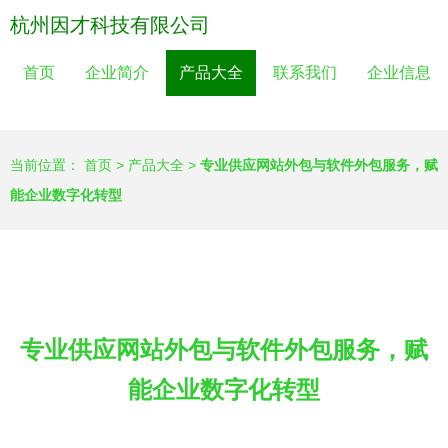
杭州因才科技有限公司
首页
企业简介
产品大全
联系我们
企业信息
当前位置：
首页
>
产品大全
>
专业供应网站外包与软件外包服务，赋
能企业数字化转型
专业供应网站外包与软件外包服务，赋
能企业数字化转型