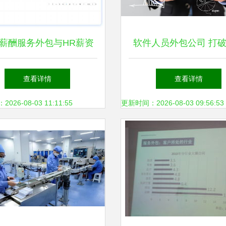
薪酬服务外包与HR薪资
软件人员外包公司 打
解决方案 软件驱动的现
壁垒，实现跨地域高效
查看详情
查看详情
代企业管理革新
26-08-03 11:11:55
更新时间：2026-08-03 09:56:53