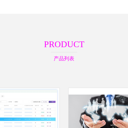
PRODUCT
产品列表