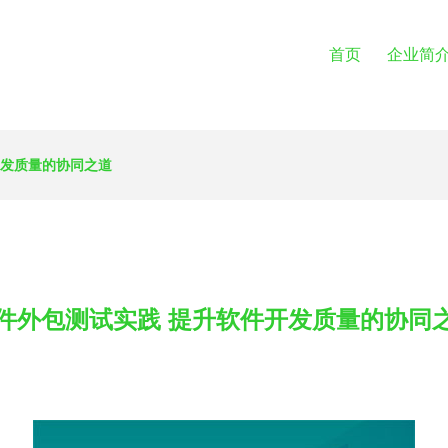
首页
企业简
开发质量的协同之道
件外包测试实践 提升软件开发质量的协同