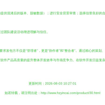
如提供混淆后的版本、脱敏数据）；进行安全背景审查；选择信誉良好的
通过团队建设活动增进理解与信任。
要求发包方不仅是“管理者”，更是“协作者”和“整合者”。通过精心的策
证软件产品高质量的提升整体开发效率与市场竞争力。在软件开发日益复
更新时间：2026-08-03 10:27:01
如若转载，请注明出处：http://www.hzyincai.com/product/30.html