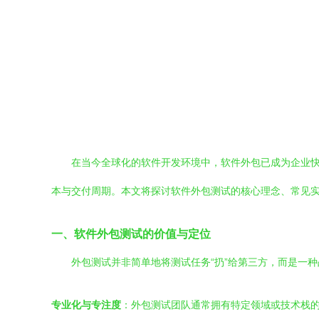
在当今全球化的软件开发环境中，软件外包已成为企业
本与交付周期。本文将探讨软件外包测试的核心理念、常见
一、软件外包测试的价值与定位
外包测试并非简单地将测试任务“扔”给第三方，而是一
专业化与专注度
：外包测试团队通常拥有特定领域或技术栈