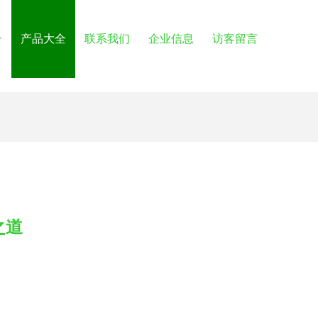
介
产品大全
联系我们
企业信息
访客留言
之道