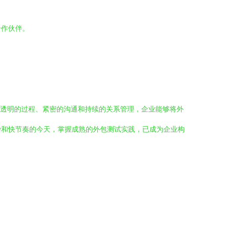
合作伙伴。
划、透明的过程、紧密的沟通和持续的关系管理，企业能够将外
杂和快节奏的今天，掌握成熟的外包测试实践，已成为企业构