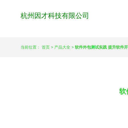
杭州因才科技有限公司
当前位置：
首页
>
产品大全
>
软件外包测试实践 提升软件
软