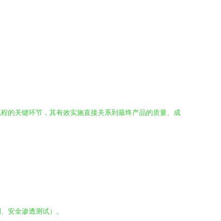
流程的关键环节，其有效实施直接关系到最终产品的质量、成
。
测、安全渗透测试）。