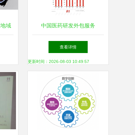
破地域
中国医药研发外包服务
服务
（CRO）行业深度研究报告
查看详情
（2020版）
更新时间：2026-08-03 10:49:57