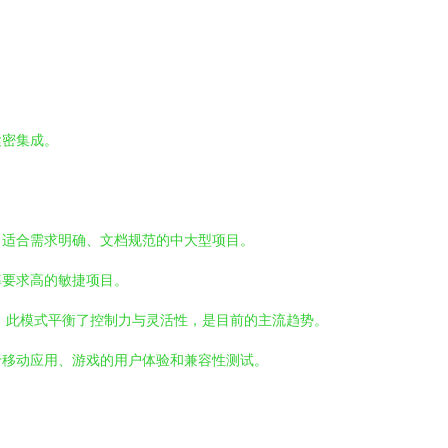
紧密集成。
，适合需求明确、文档规范的中大型项目。
率要求高的敏捷项目。
。此模式平衡了控制力与灵活性，是目前的主流趋势。
于移动应用、游戏的用户体验和兼容性测试。