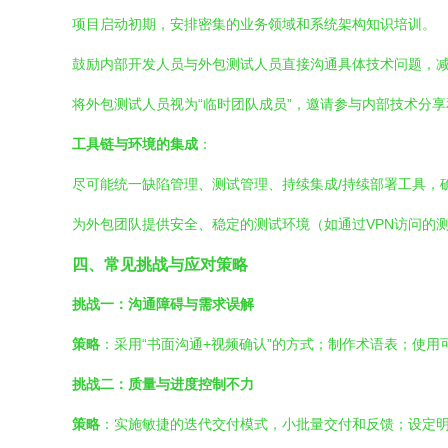
项目启动初期，安排密集的业务领域和系统架构知识培训。
鼓励内部开发人员与外包测试人员直接沟通具体技术问题，
将外包测试人员视为“临时团队成员”，邀请参与内部技术分
工具链与环境的集成
：
尽可能统一缺陷管理、测试管理、持续集成/持续部署工具，
为外包团队提供安全、稳定的测试环境（如通过VPN访问的
四、常见挑战与应对策略
挑战一：沟通障碍与需求误解
策略
：采用“书面沟通+视频确认”的方式；制作术语表；使
挑战二：质量与进度控制不力
策略
：实施敏捷的迭代交付模式，小批量交付和反馈；设定明确