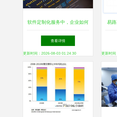
软件定制化服务中，企业如何
易路
获取完整源代码的三大策略与
咨询
查看详情
全流程解析
更新时间：2026-08-03 01:24:30
更新时间：20